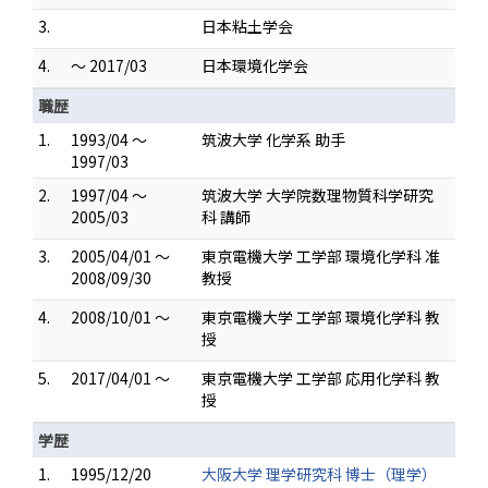
3.
日本粘土学会
4.
～ 2017/03
日本環境化学会
職歴
1.
1993/04 ～
筑波大学 化学系 助手
1997/03
2.
1997/04 ～
筑波大学 大学院数理物質科学研究
2005/03
科 講師
3.
2005/04/01 ～
東京電機大学 工学部 環境化学科 准
2008/09/30
教授
4.
2008/10/01 ～
東京電機大学 工学部 環境化学科 教
授
5.
2017/04/01 ～
東京電機大学 工学部 応用化学科 教
授
学歴
1.
1995/12/20
大阪大学 理学研究科 博士（理学）