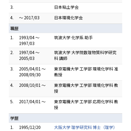
3.
日本粘土学会
4.
～ 2017/03
日本環境化学会
職歴
1.
1993/04 ～
筑波大学 化学系 助手
1997/03
2.
1997/04 ～
筑波大学 大学院数理物質科学研究
2005/03
科 講師
3.
2005/04/01 ～
東京電機大学 工学部 環境化学科 准
2008/09/30
教授
4.
2008/10/01 ～
東京電機大学 工学部 環境化学科 教
授
5.
2017/04/01 ～
東京電機大学 工学部 応用化学科 教
授
学歴
1.
1995/12/20
大阪大学 理学研究科 博士（理学）