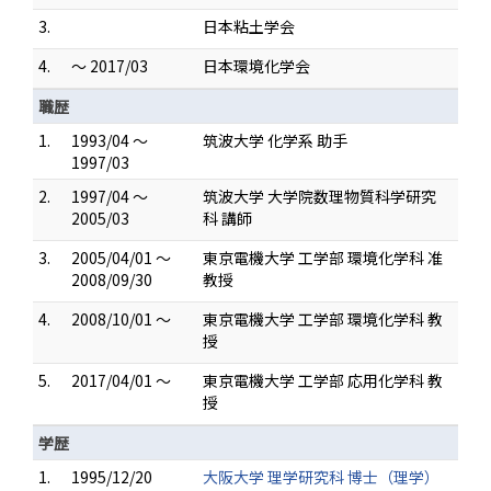
3.
日本粘土学会
4.
～ 2017/03
日本環境化学会
職歴
1.
1993/04 ～
筑波大学 化学系 助手
1997/03
2.
1997/04 ～
筑波大学 大学院数理物質科学研究
2005/03
科 講師
3.
2005/04/01 ～
東京電機大学 工学部 環境化学科 准
2008/09/30
教授
4.
2008/10/01 ～
東京電機大学 工学部 環境化学科 教
授
5.
2017/04/01 ～
東京電機大学 工学部 応用化学科 教
授
学歴
1.
1995/12/20
大阪大学 理学研究科 博士（理学）