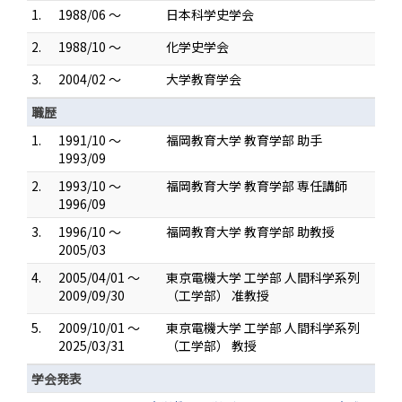
1.
1988/06 ～
日本科学史学会
2.
1988/10 ～
化学史学会
3.
2004/02 ～
大学教育学会
職歴
1.
1991/10 ～
福岡教育大学 教育学部 助手
1993/09
2.
1993/10 ～
福岡教育大学 教育学部 専任講師
1996/09
3.
1996/10 ～
福岡教育大学 教育学部 助教授
2005/03
4.
2005/04/01 ～
東京電機大学 工学部 人間科学系列
2009/09/30
（工学部） 准教授
5.
2009/10/01 ～
東京電機大学 工学部 人間科学系列
2025/03/31
（工学部） 教授
学会発表