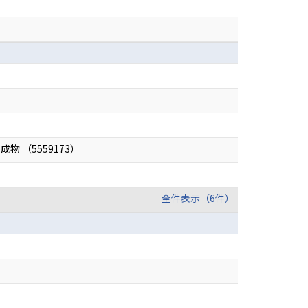
（5559173）
全件表示（6件）