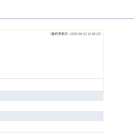
（最終更新日 : 2026-04-22 12:43:23）