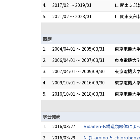
4.
2017/02 ～ 2019/01
∟ 関東支部
5.
2021/02 ～ 2023/01
∟ 関東支部
職歴
1.
2004/04/01 ～ 2005/03/31
東京電機大学
2.
2006/04/01 ～ 2007/03/31
東京電機大学
3.
2007/04/01 ～ 2009/09/30
東京電機大学
4.
2009/10/01 ～ 2016/09/30
東京電機大学
5.
2016/10/01 ～ 2018/03/31
東京電機大学
学会発表
1.
2016/03/27
Ridaifen-B構造類縁
2.
2016/03/29
N-(2-amino-5-chlor