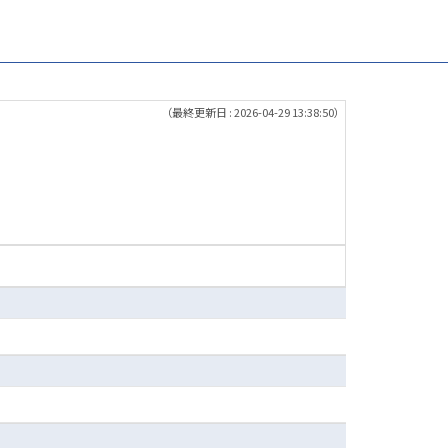
（最終更新日 : 2026-04-29 13:38:50）