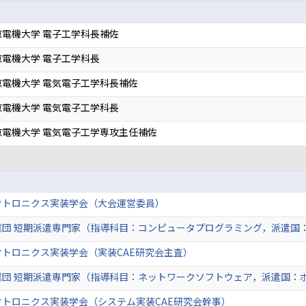
電機大学 電子工学科長補佐
電機大学 電子工学科長
電機大学 電気電子工学科長補佐
電機大学 電気電子工学科長
京電機大学 電気電子工学専攻主任補佐
クトロニクス実装学会（大会運営委員）
業団 短期派遣専門家（指導科目：コンピュータプログラミング，派遣国
トロニクス実装学会（実装CAE研究会主査）
業団 短期派遣専門家（指導科目：ネットワークソフトウェア，派遣国：
クトロニクス実装学会（システム実装CAE研究会幹事）