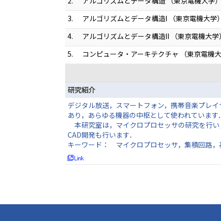
2.
アルゴリズムとデータ構造 （東京電機大学
3.
アルゴリズムとデータ構造I （東京電機大学
4.
アルゴリズムとデータ構造II （東京電機大学
5.
コンピュータ・アーキテクチャ （東京電機
研究紹介
デジタル放送，スマートフォン，携帯音楽プレイ
あり，あらゆる機器の中枢として使われています
本研究室は，マイクロプロセッサの研究を行い
CAD開発も行います．
キーワード： マイクロプロセッサ，集積回路，