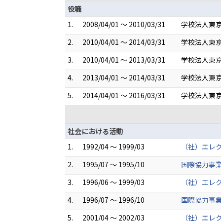
役職
1.
2008/04/01 ～ 2010/03/31
学校法人東京
2.
2010/04/01 ～ 2014/03/31
学校法人東京
3.
2010/04/01 ～ 2013/03/31
学校法人東京
4.
2013/04/01 ～ 2014/03/31
学校法人東京
5.
2014/04/01 ～ 2016/03/31
学校法人東
社会における活動
1.
1992/04 ～ 1999/03
（社）エレ
2.
1995/07 ～ 1995/10
国際協力事
3.
1996/06 ～ 1999/03
（社）エレク
4.
1996/07 ～ 1996/10
国際協力事
5.
2001/04 ～ 2002/03
（社）エレ