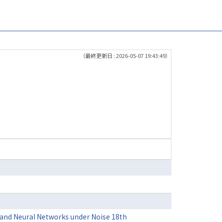
（最終更新日 : 2026-05-07 19:43:49）
and Neural Networks under Noise 18th