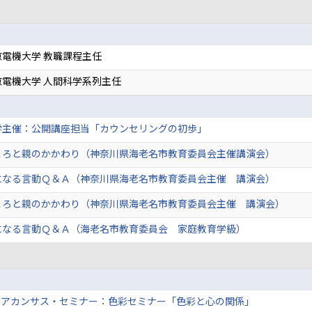
電機大学 教職課程主任
電機大学 人間科学系列主任
学主催：公開講座担当「カウンセリングの初歩」
ころと親のかかわり（神奈川県海老名市教育委員会主催講演会）
になる言動Ｑ＆Ａ（神奈川県海老名市教育委員会主催 講演会）
ころと親のかかわり（神奈川県海老名市教育委員会主催 講演会）
になる言動Ｑ＆Ａ（海老名市教育委員会 家庭教育学級）
＆アカンサス・セミナー：色彩セミナー「色彩と心の関係」