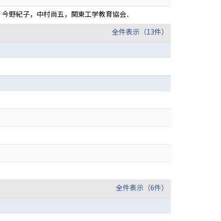
 今野紀子，中村尚五，関東工学教育協会．
全件表示（13件）
全件表示（6件）