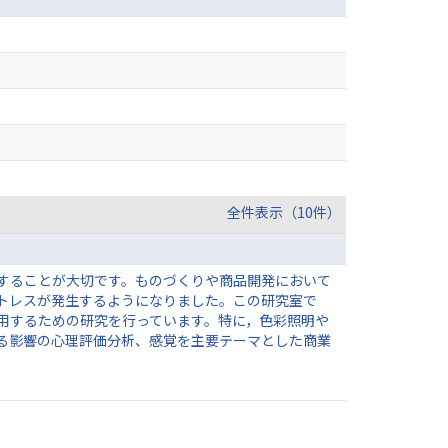
全件表示（10件）
することが大切です。ものづくりや商品開発において
トレスが発生するようになりました。この研究室で
用するための研究を行っています。特に，色彩照明や
る影響の心理評価分析、感覚を主要テーマとした商業