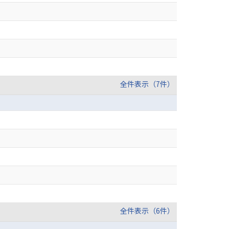
全件表示（7件）
全件表示（6件）