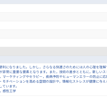
便利になりました。しかし，さらなる快適さのためには人の心理を理解
が非常に重要な要素となります。また，技術の進歩とともに，新しいス
，マーケティングやセラピー，疾病予防やヒューマンエラーの防止に応
・モチベーションを高める空間の設計や，情報化ストレスが健康に与え
しています。
，感性工学