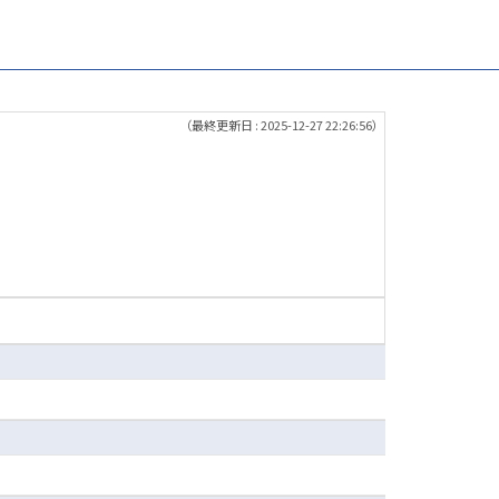
（最終更新日 : 2025-12-27 22:26:56）