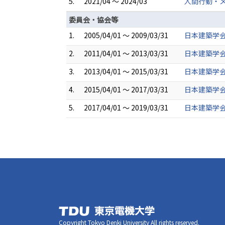
5.
2021/04 ～ 2024/03
人間行動・メ
委員会・協会等
1.
2005/04/01 ～ 2009/03/31
日本建築学
2.
2011/04/01 ～ 2013/03/31
日本建築学
3.
2013/04/01 ～ 2015/03/31
日本建築学
4.
2015/04/01 ～ 2017/03/31
日本建築学
5.
2017/04/01 ～ 2019/03/31
日本建築学
Copyright Tokyo Denki University All rights reserved.