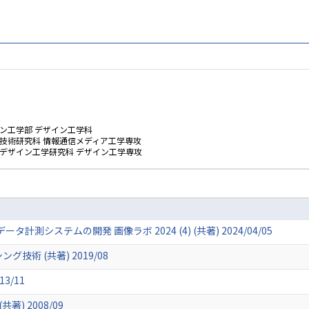
ン工学部 デザイン工学科
技術研究科 情報通信メディア工学専攻
ムデザイン工学研究科 デザイン工学専攻
タ計測システムの開発 画像ラボ 2024 (4) (共著) 2024/04/05
技術 (共著) 2019/08
3/11
) 2008/09