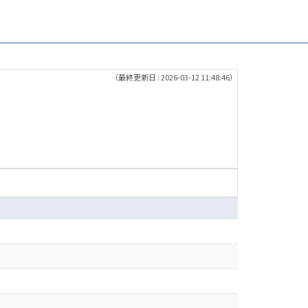
（最終更新日 : 2026-03-12 11:48:46）