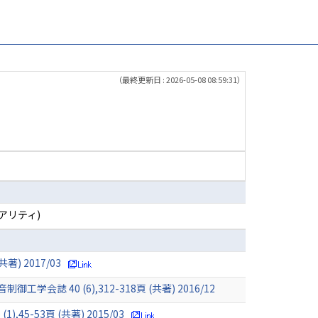
（最終更新日 : 2026-05-08 08:59:31）
アリティ)
 2017/03
0 (6),312-318頁 (共著) 2016/12
53頁 (共著) 2015/03