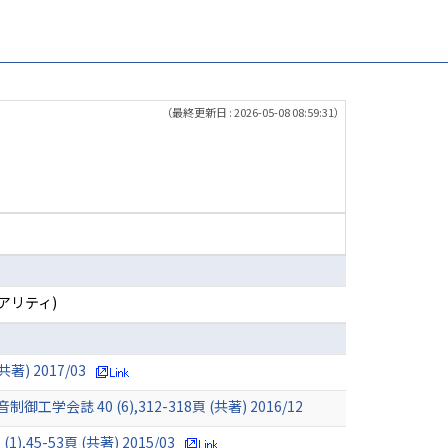
（最終更新日 : 2026-05-08 08:59:31）
アリティ)
 2017/03
0 (6),312-318頁 (共著) 2016/12
53頁 (共著) 2015/03