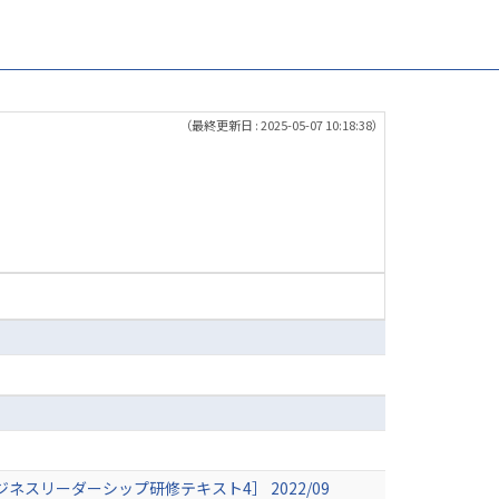
（最終更新日 : 2025-05-07 10:18:38）
リーダーシップ研修テキスト4］ 2022/09