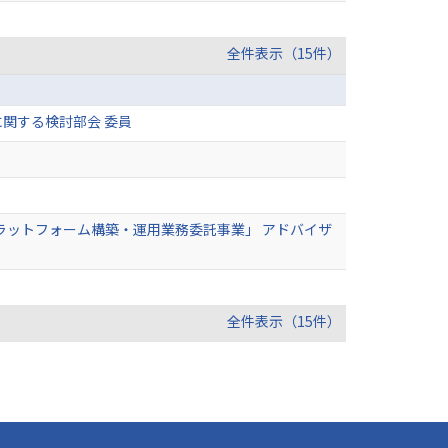
全件表示（15件）
関する検討部会 委員
進プラットフォーム構築・運用業務委託事業」 アドバイザ
全件表示（15件）