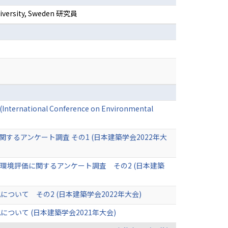
 University, Sweden 研究員
? (International Conference on Environmental
るアンケート調査 その1 (日本建築学会2022年大
境評価に関するアンケート調査 その2 (日本建築
いて その2 (日本建築学会2022年大会)
いて (日本建築学会2021年大会)