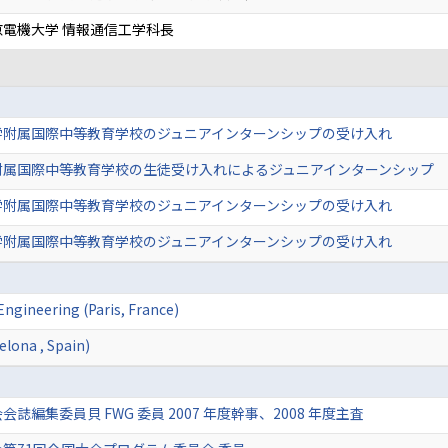
電機大学 情報通信工学科長
学附属国際中等教育学校のジュニアインターンシップの受け入れ
附属国際中等教育学校の生徒受け入れによるジュニアインターンシップ
学附属国際中等教育学校のジュニアインターンシップの受け入れ
学附属国際中等教育学校のジュニアインターンシップの受け入れ
gineering (Paris, France)
lona , Spain)
誌編集委員貝 FWG 委員 2007 年度幹事、2008 年度主査