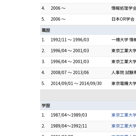
4.
2006 ～
情報処理学
5.
2006 ～
日本OR学会
職歴
1.
1992/11 ～ 1996/03
一橋大学 情
2.
1996/04 ～ 2001/03
東京工業大学
3.
1996/04 ～ 2001/03
東京工業大学
4.
2008/07 ～ 2013/06
人事院 試験
5.
2014/09/01 ～ 2014/09/30
東京電機大学
学歴
1.
1987/04～1989/03
東京工業大学
2.
1989/04～1992/11
東京工業大学