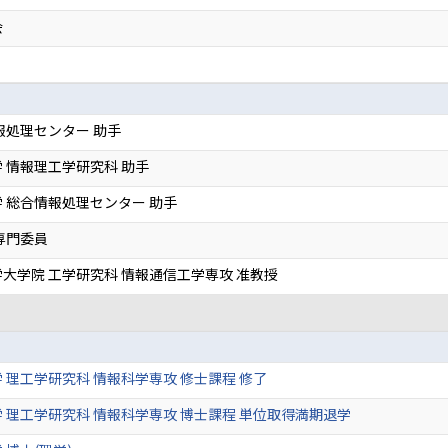
会
報処理センター 助手
 情報理工学研究科 助手
 総合情報処理センター 助手
専門委員
大学院 工学研究科 情報通信工学専攻 准教授
 理工学研究科 情報科学専攻 修士課程 修了
 理工学研究科 情報科学専攻 博士課程 単位取得満期退学