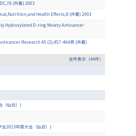
, DC,76 (共著) 2003
ical,Nutrition,and Health Effects,8 (共著) 2003
sly Hydroxylated D-ring Moiety Anticancer
ls Anticancer Research 45 (2),457-464頁 (共著)
全件表示（44件）
会（仙台）)
会2013年度大会（仙台）)