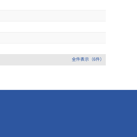
全件表示（6件）