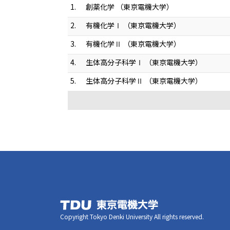
1.
創薬化学 （東京電機大学）
2.
有機化学Ⅰ （東京電機大学）
3.
有機化学Ⅱ （東京電機大学）
4.
生体高分子科学Ⅰ （東京電機大学）
5.
生体高分子科学Ⅱ （東京電機大学）
Copyright Tokyo Denki University All rights reserved.