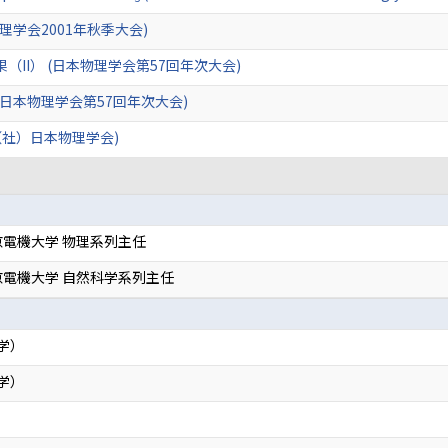
物理学会2001年秋季大会)
II） (日本物理学会第57回年次大会)
(日本物理学会第57回年次大会)
（社）日本物理学会)
電機大学 物理系列主任
電機大学 自然科学系列主任
学）
学）