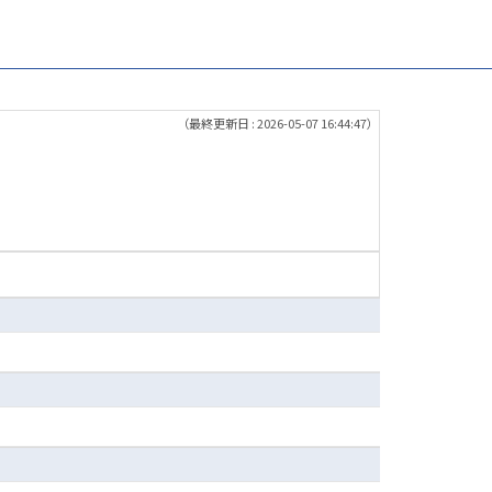
（最終更新日 : 2026-05-07 16:44:47）