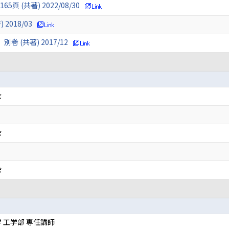
頁 (共著) 2022/08/30
018/03
(共著) 2017/12
会
会
会
 工学部 専任講師