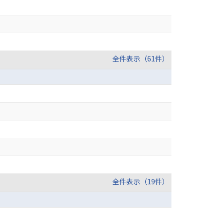
全件表示（61件）
全件表示（19件）