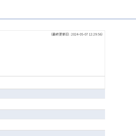
（最終更新日 : 2024-05-07 12:29:56）