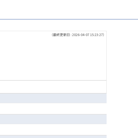
（最終更新日 : 2026-04-07 15:23:27）