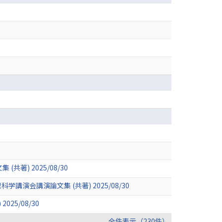
著) 2025/08/30
会講演論文集 (共著) 2025/08/30
5/08/30
全件表示（230件）