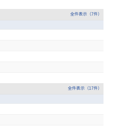
全件表示（7件）
全件表示（17件）