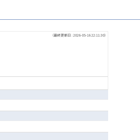
（最終更新日 : 2026-05-16 22:11:30）