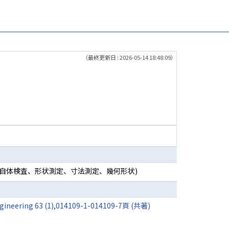
（最終更新日 : 2026-05-14 18:48:09）
、自体検査、形状測定、寸法測定、幾何形状)
l Engineering 63 (1),014109-1-014109-7頁 (共著)