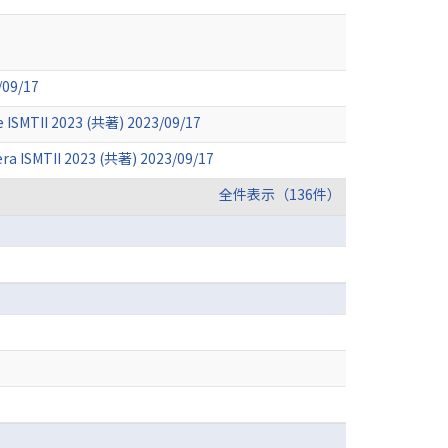
/09/17
ge ISMTII 2023 (共著) 2023/09/17
era ISMTII 2023 (共著) 2023/09/17
全件表示（136件）