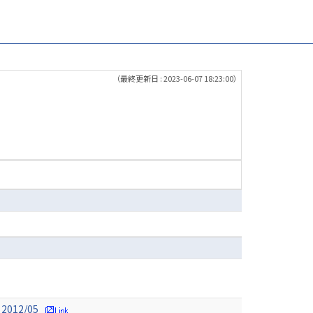
（最終更新日 : 2023-06-07 18:23:00）
 2012/05