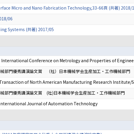
 Surface Micro and Nano Fabrication Technology,33-66頁 (共著) 2018/
18/06
ining Systems (共著) 2017/05
 International Conference on Metrology and Properties of Enginee
機械部門優秀講演論文賞 （社）日本機械学会生産加工・工作機械部門
Transaction of North American Manufacturing Research Institute/S
械部門優秀講演論文賞 (社)日本機械学会生産加工・工作機械部門
International Journal of Automation Technology