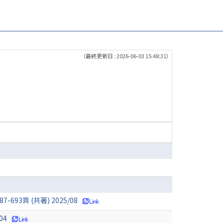
（最終更新日 : 2026-06-03 15:48:31）
4,687-693頁 (共著) 2025/08
04