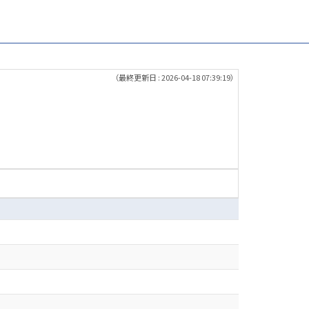
（最終更新日 : 2026-04-18 07:39:19）