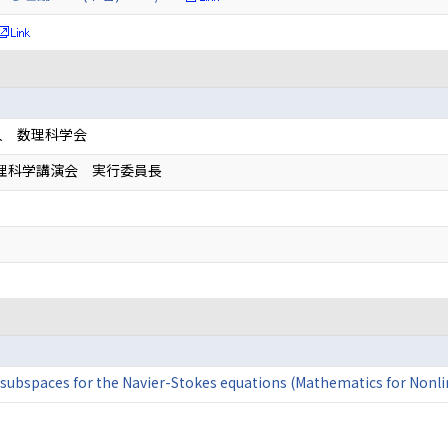
人 数理科学会
数理科学講演会 実行委員長
n subspaces for the Navier-Stokes equations (Mathematics for Non