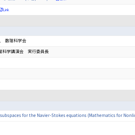
人 数理科学会
数理科学講演会 実行委員長
n subspaces for the Navier-Stokes equations (Mathematics for Non