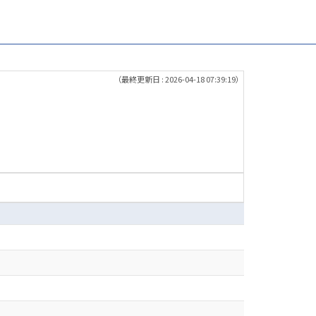
（最終更新日 : 2026-04-18 07:39:19）