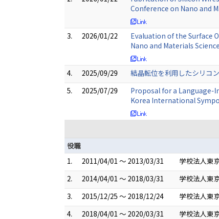
Conference on Nano and Ma
3.
2026/01/22
Evaluation of the Surface 
Nano and Materials Science
4.
2025/09/29
結晶転位を利用したシリコンワ
5.
2025/07/29
Proposal for a Language-I
Korea International Sympo
役職
1.
2011/04/01 ～ 2013/03/31
学校法人東京
2.
2014/04/01 ～ 2018/03/31
学校法人東京
3.
2015/12/25 ～ 2018/12/24
学校法人東京
4.
2018/04/01 ～ 2020/03/31
学校法人東京