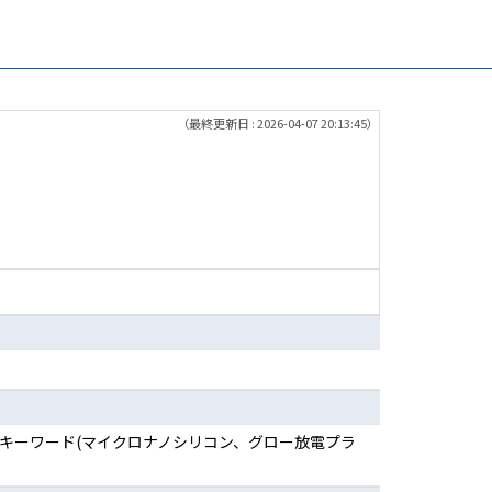
（最終更新日 : 2026-04-07 20:13:45）
化学 キーワード(マイクロナノシリコン、グロー放電プラ