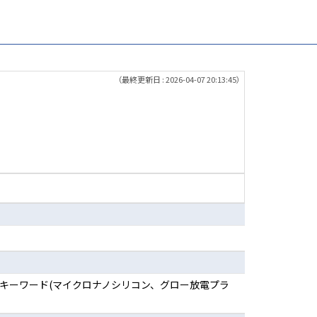
（最終更新日 : 2026-04-07 20:13:45）
化学 キーワード(マイクロナノシリコン、グロー放電プラ