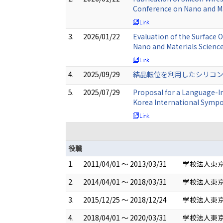
Conference on Nano and Ma
3.
2026/01/22
Evaluation of the Surface 
Nano and Materials Science
4.
2025/09/29
結晶転位を利用したシリコンワ
5.
2025/07/29
Proposal for a Language-I
Korea International Sympo
役職
1.
2011/04/01 ～ 2013/03/31
学校法人東京
2.
2014/04/01 ～ 2018/03/31
学校法人東京
3.
2015/12/25 ～ 2018/12/24
学校法人東京
4.
2018/04/01 ～ 2020/03/31
学校法人東京