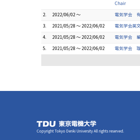
Chair
2.
2022/06/02 ～
電気学会 有
3.
2021/05/28 ～ 2022/06/02
電気学会英文
4.
2021/05/28 ～ 2022/06/02
電気学会 編
5.
2021/05/28 ～ 2022/06/02
電気学会 理
Copyright Tokyo Denki University All rights reserved.