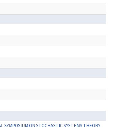
TIONAL SYMPOSIUM ON STOCHASTIC SYSTEMS THEORY