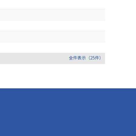
全件表示（25件）