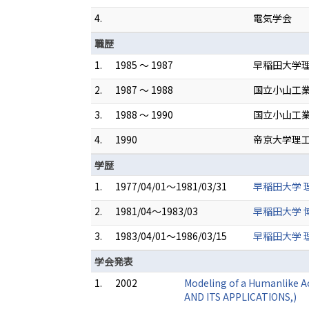
4.
電気学会
職歴
1.
1985 ～ 1987
早稲田大学理
2.
1987 ～ 1988
国立小山工業
3.
1988 ～ 1990
国立小山工業
4.
1990
帝京大学理
学歴
1.
1977/04/01～1981/03/31
早稲田大学 
2.
1981/04～1983/03
早稲田大学 
3.
1983/04/01～1986/03/15
早稲田大学 
学会発表
1.
2002
Modeling of a Humanlike 
AND ITS APPLICATIONS,)