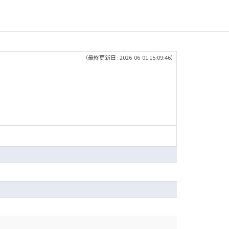
（最終更新日 : 2026-06-01 15:09:46）