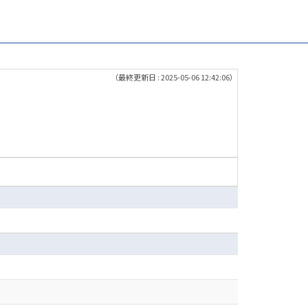
（最終更新日 : 2025-05-06 12:42:06）