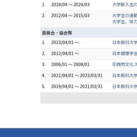
1.
2018/04 ～ 2024/03
大学新入生の
2.
2012/04 ～ 2015/03
大学生の運動
大学生、体力
委員会・協会等
1.
2023/04/01 ～
日本医科大学
2.
2012/04/01 ～
日本健康学会
3.
2006/01 ～ 2008/01
印西市文化ス
4.
2021/04/01 ～ 2023/03/31
日本医科大学
5.
2019/04/01 ～ 2021/03/31
日本医科大学