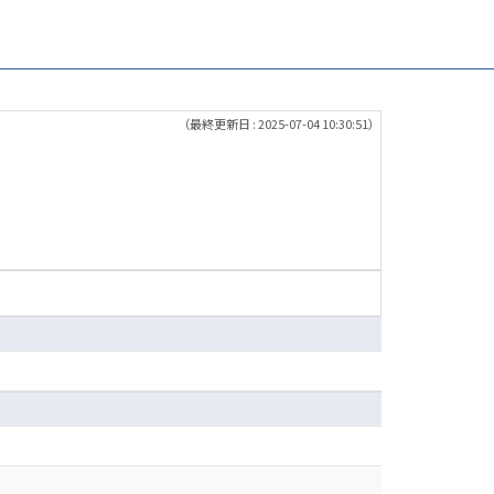
（最終更新日 : 2025-07-04 10:30:51）