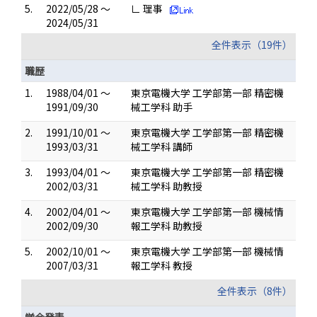
5.
2022/05/28 ～
∟ 理事
2024/05/31
全件表示（19件）
職歴
1.
1988/04/01 ～
東京電機大学 工学部第一部 精密機
1991/09/30
械工学科 助手
2.
1991/10/01 ～
東京電機大学 工学部第一部 精密機
1993/03/31
械工学科 講師
3.
1993/04/01 ～
東京電機大学 工学部第一部 精密機
2002/03/31
械工学科 助教授
4.
2002/04/01 ～
東京電機大学 工学部第一部 機械情
2002/09/30
報工学科 助教授
5.
2002/10/01 ～
東京電機大学 工学部第一部 機械情
2007/03/31
報工学科 教授
全件表示（8件）