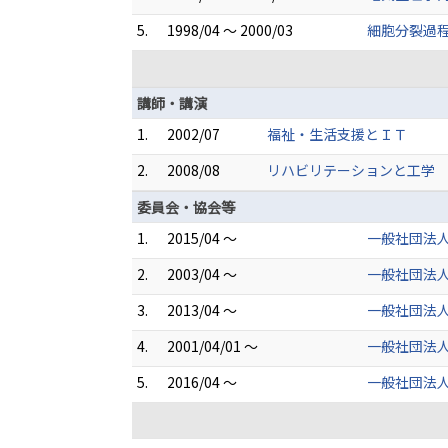
5.
1998/04 ～ 2000/03
細胞分裂過程
講師・講演
1.
2002/07
福祉・生活支援とＩＴ
2.
2008/08
リハビリテーションと工学
委員会・協会等
1.
2015/04 ～
一般社団法人
2.
2003/04 ～
一般社団法人
3.
2013/04 ～
一般社団法人
4.
2001/04/01 ～
一般社団法
5.
2016/04 ～
一般社団法