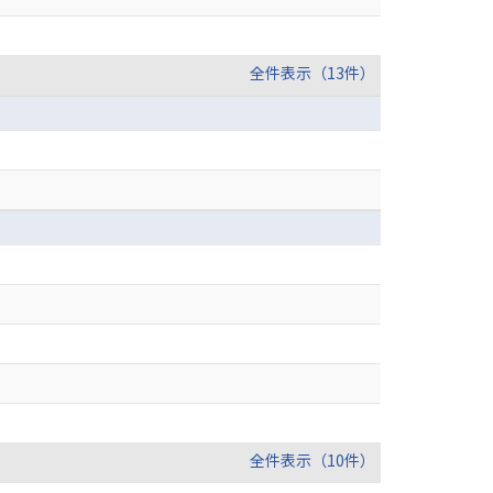
全件表示（13件）
全件表示（10件）