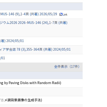
9),1-4頁 (共著) 2026/05/29
26-MUS-146 (24),1-7頁 (共著)
2024/05/01
3),355-364頁 (共著) 2024/05/01
/01
全件表示（17件）
g by Paving Disks with Random Radii)
ルアニメ調背景画像の生成手法)