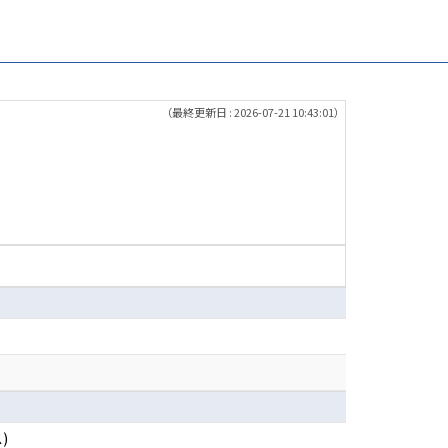
（最終更新日 : 2026-07-21 10:43:01）
)