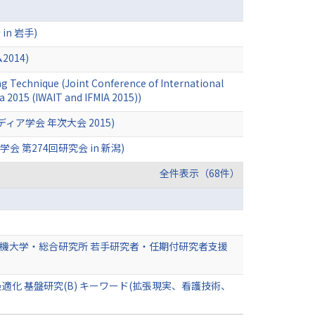
in 岩手)
014)
ng Technique (Joint Conference of International
 2015 (IWAIT and IFMIA 2015))
学会 年次大会 2015)
学会 第274回研究会 in 新潟)
全件表示（68件）
電機大学・総合研究所 若手研究者・任期付研究者支援
 基盤研究(B) キーワード(拡張現実、看護技術、