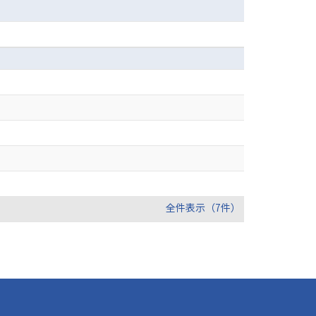
全件表示（7件）