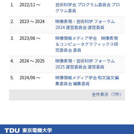
1.
2022/11 ～
芸術科学会 プログラム委員会 プロ
グラム委員
2.
2023 ～ 2024
映像表現・芸術科学 フォーラム
2024 運営委員会 運営委員
3.
2023/06 ～
映像情報メディア学会 映像表現
＆コンピュータグラフィックス研
究委員会 委員
4.
2024 ～ 2025
映像表現・芸術科学 フォーラム
2025 運営委員会 運営委員
5.
2024/06 ～
映像情報メディア学会 和文論文編
集委員会 編集委員
全件表示（7件）