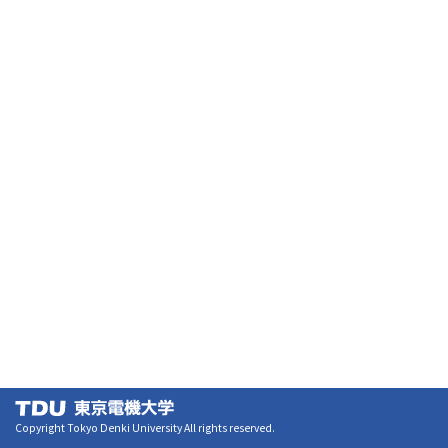
Copyright Tokyo Denki University All rights reserved.