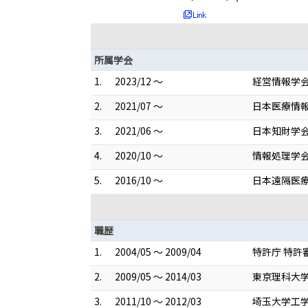
所属学会
1.
2023/12 ～
経営情報学会(
2.
2021/07 ～
日本医療情報学
3.
2021/06 ～
日本知財学会(
4.
2020/10 ～
情報処理学会(
5.
2016/10 ～
日本遠隔医療学
職歴
1.
2004/05 ～ 2009/04
特許庁 特許
2.
2009/05 ～ 2014/03
東京理科大学
3.
2011/10 ～ 2012/03
埼玉大学工学