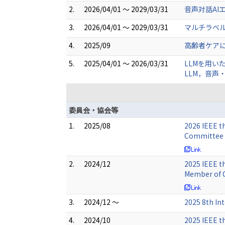
2.
2026/04/01 ～ 2029/03/31
音声対話AI
3.
2026/04/01 ～ 2029/03/31
マルチラベル
4.
2025/09
高齢者ケアに
5.
2025/04/01 ～ 2026/03/31
LLMを用い
LLM，音声
委員会・協会等
1.
2025/08
2026 IEEE t
Committee
2.
2024/12
2025 IEEE t
Member of 
3.
2024/12 ～
2025 8th In
4.
2024/10
2025 IEEE t