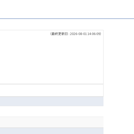
（最終更新日 : 2026-08-01 14:06:09）