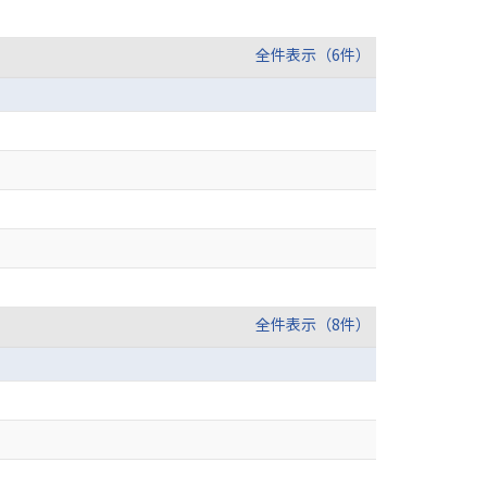
全件表示（6件）
全件表示（8件）