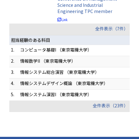
Science and Industrial
Engineering TPC member
全件表示（7件）
担当経験のある科目
1.
コンピュータ基礎I （東京電機大学）
2.
情報数学II （東京電機大学）
3.
情報システム総合演習 （東京電機大学）
4.
情報システムデザイン概論 （東京電機大学）
5.
情報システム演習I （東京電機大学）
全件表示（23件）