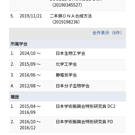
（20190345527）
5.
2019/11/21
二本鎖ＤＮＡ合成方法
（2019198236）
全件表示（6件）
所属学会
1.
2024/10 ～
日本生物工学会
2.
2015/09 ～
化学工学会
3.
2016/06 ～
静電気学会
4.
2012/08 ～
日本分子生物学会
職歴
1.
2015/04 ～
日本学術振興会特別研究員 DC2
2016/09
2.
2016/10 ～
日本学術振興会特別研究員 PD
2016/12