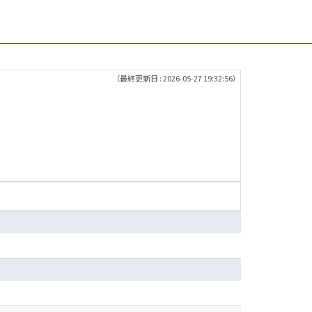
（最終更新日 : 2026-05-27 19:32:56）