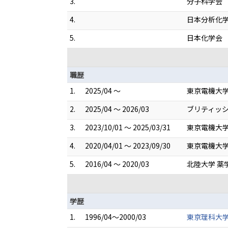
3.
分子科学会
4.
日本分析化
5.
日本化学会
職歴
1.
2025/04 ～
東京電機大学
2.
2025/04 ～ 2026/03
ブリティッシ
3.
2023/10/01 ～ 2025/03/31
東京電機大学
4.
2020/04/01 ～ 2023/09/30
東京電機大学
5.
2016/04 ～ 2020/03
北陸大学 薬
学歴
1.
1996/04～2000/03
東京理科大学