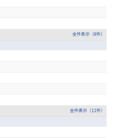
全件表示（8件）
全件表示（11件）