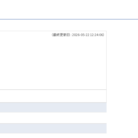
（最終更新日 : 2026-05-22 12:24:06）