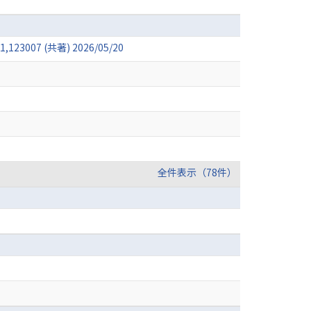
771,123007 (共著) 2026/05/20
全件表示（78件）