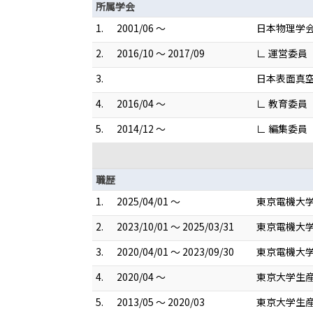
所属学会
1.
2001/06 ～
日本物理学
2.
2016/10 ～ 2017/09
∟ 運営委員
3.
日本表面真
4.
2016/04 ～
∟ 教育委員
5.
2014/12 ～
∟ 編集委員
職歴
1.
2025/04/01 ～
東京電機大学
2.
2023/10/01 ～ 2025/03/31
東京電機大学
3.
2020/04/01 ～ 2023/09/30
東京電機大学
4.
2020/04 ～
東京大学生産
5.
2013/05 ～ 2020/03
東京大学生産