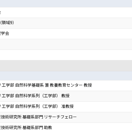
会
（領域9）
空学会
 工学部 自然科学基礎系 兼 教養教育センター 教授
 工学部 自然科学系列（工学部） 教授
 工学部 自然科学系列（工学部） 准教授
技術研究所 基礎系部門 リサーチフェロー
技術研究所 基礎系部門 助教