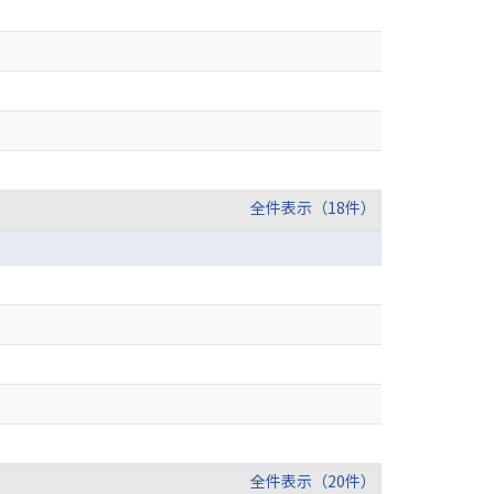
全件表示（18件）
全件表示（20件）