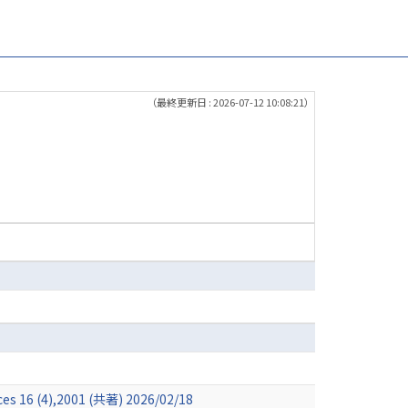
（最終更新日 : 2026-07-12 10:08:21）
nces 16 (4),2001 (共著) 2026/02/18