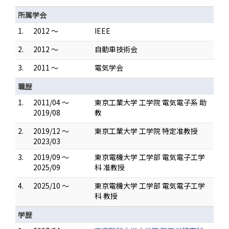
所属学会
1.
2012 ～
IEEE
2.
2012 ～
自動車技術会
3.
2011 ～
電気学会
職歴
1.
2011/04 ～
東京工業大学 工学院 電気電子系 助
2019/08
教
2.
2019/12 ～
東京工業大学 工学院 特定准教授
2023/03
3.
2019/09 ～
東京電機大学 工学部 電気電子工学
2025/09
科 准教授
4.
2025/10 ～
東京電機大学 工学部 電気電子工学
科 教授
学歴