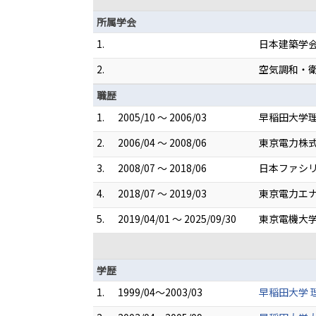
所属学会
1.
日本建築学
2.
空気調和・
職歴
1.
2005/10 ～ 2006/03
早稲田大学
2.
2006/04 ～ 2008/06
東京電力株
3.
2008/07 ～ 2018/06
日本ファシ
4.
2018/07 ～ 2019/03
東京電力エ
5.
2019/04/01 ～ 2025/09/30
東京電機大学
学歴
1.
1999/04～2003/03
早稲田大学 