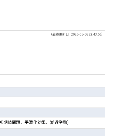
（最終更新日 : 2026-05-06 22:43:56）
初期値問題、平滑化効果、漸近挙動)