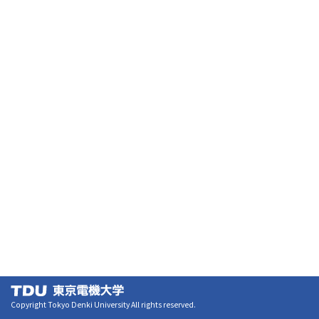
Copyright Tokyo Denki University All rights reserved.