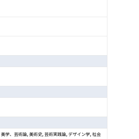
学、芸術論, 美術史, 芸術実践論, デザイン学, 社会