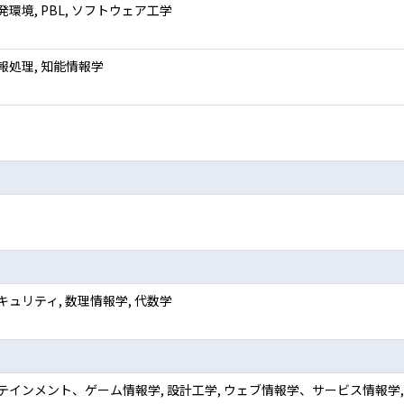
環境, PBL, ソフトウェア工学
報処理, 知能情報学
キュリティ, 数理情報学, 代数学
テインメント、ゲーム情報学, 設計工学, ウェブ情報学、サービス情報学, 美