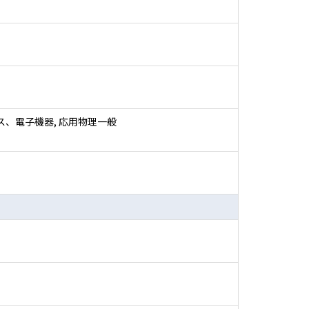
イス、電子機器, 応用物理一般