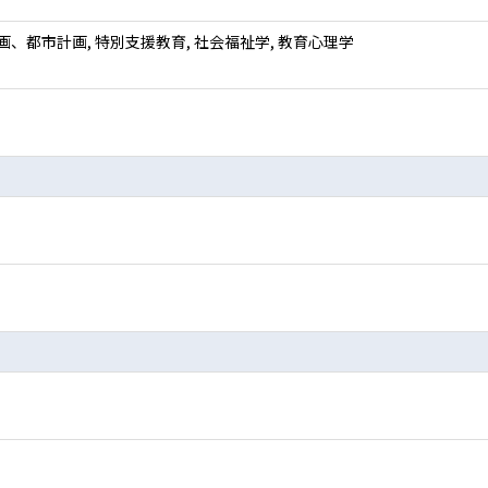
画、都市計画, 特別支援教育, 社会福祉学, 教育心理学