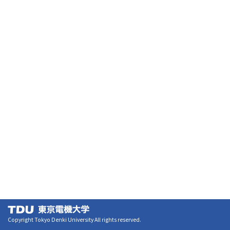
Copyright Tokyo Denki University All rights reserved.