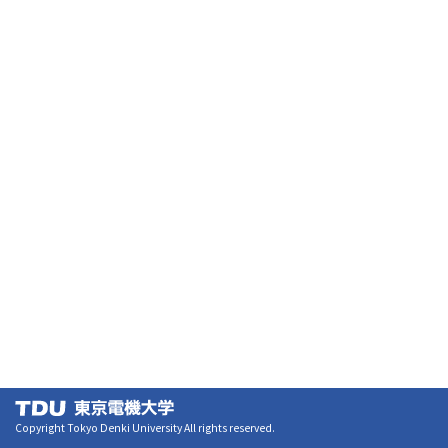
Copyright Tokyo Denki University All rights reserved.