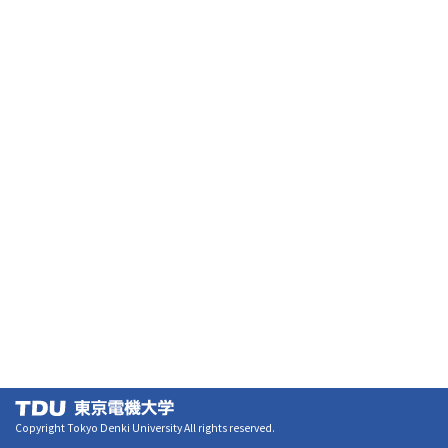
Copyright Tokyo Denki University All rights reserved.